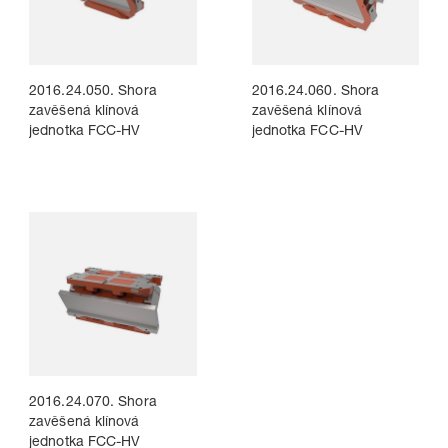
2016.24.050. Shora
2016.24.060. Shora
zavěšená klínová
zavěšená klínová
jednotka FCC-HV
jednotka FCC-HV
2016.24.070. Shora
zavěšená klínová
jednotka FCC-HV