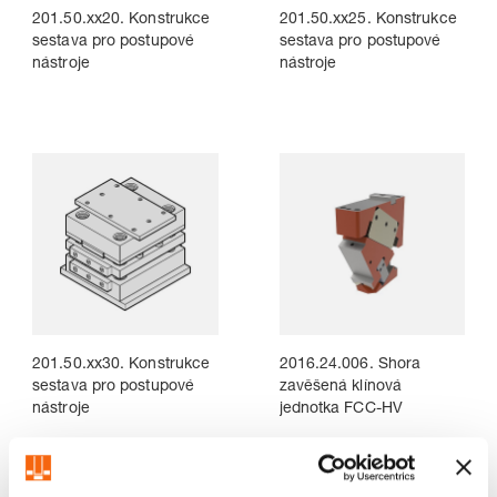
201.50.xx20. Konstrukce
201.50.xx25. Konstrukce
sestava pro postupové
sestava pro postupové
nástroje
nástroje
201.50.xx30. Konstrukce
2016.24.006. Shora
sestava pro postupové
zavěšená klínová
nástroje
jednotka FCC-HV