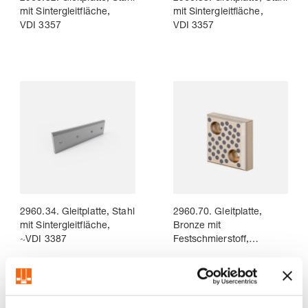
mit Sintergleitfläche,
mit Sintergleitfläche,
VDI 3357
VDI 3357
2960.34. Gleitplatte, Stahl
2960.70. Gleitplatte,
mit Sintergleitfläche,
Bronze mit
~VDI 3387
Festschmierstoff,
ISO 9183-1