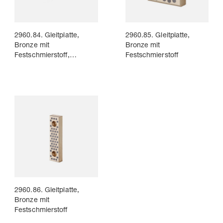
2960.84. Gleitplatte,
2960.85. Gleitplatte,
Bronze mit
Bronze mit
Festschmierstoff,
Festschmierstoff
~VDI 3387
2960.86. Gleitplatte,
Bronze mit
Festschmierstoff