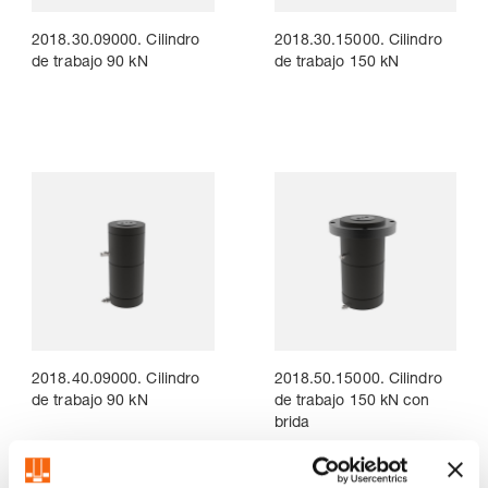
2018.30.09000. Cilindro
2018.30.15000. Cilindro
de trabajo 90 kN
de trabajo 150 kN
2018.40.09000. Cilindro
2018.50.15000. Cilindro
de trabajo 90 kN
de trabajo 150 kN con
brida