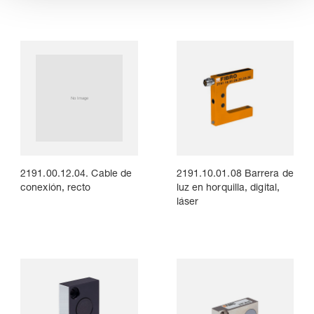
2191.00.12.04. Cable de
2191.10.01.08 Barrera de
conexión, recto
luz en horquilla, digital,
láser