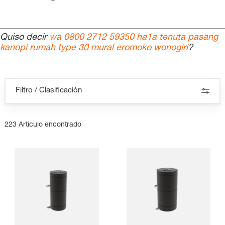
Quiso decir
wa 0800 2712 59350 ha1a tenuta pasang
kanopi rumah type 30 mural eromoko wonogiri
?
Filtro / Clasificación
223 Artículo encontrado