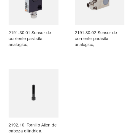
2191.30.01 Sensor de
2191.30.02 Sensor de
corriente parásita,
corriente parásita,
analógico,
analógico,
2192.10. Tornillo Allen de
cabeza cilíndrica,