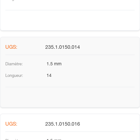
235.1.0150.014
1.5 mm
14
235.1.0150.016