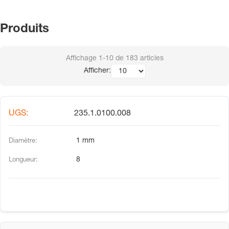
Produits
Affichage
1-10
de
183
articles
Afficher:
235.1.0100.008
1 mm
8