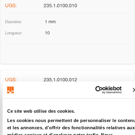
235.1.0100.010
1 mm
10
235.1.0100.012
1 mm
12
Ce site web utilise des cookies.
Les cookies nous permettent de personnaliser le conten
et les annonces, d'offrir des fonctionnalités relatives aux
médias sociaux et d'analyser notre trafic. Nous