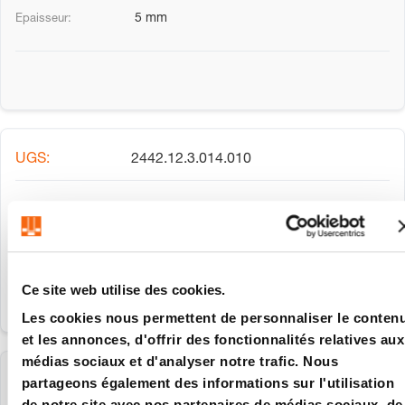
5 mm
2442.12.3.014.010
14 mm
10 mm
Ce site web utilise des cookies.
Les cookies nous permettent de personnaliser le conten
et les annonces, d'offrir des fonctionnalités relatives aux
médias sociaux et d'analyser notre trafic. Nous
2442.12.3.014.014
partageons également des informations sur l'utilisation
de notre site avec nos partenaires de médias sociaux, de