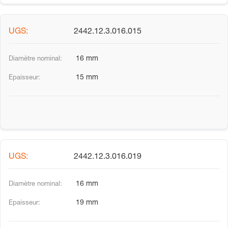
2442.12.3.016.015
16 mm
15 mm
2442.12.3.016.019
16 mm
19 mm