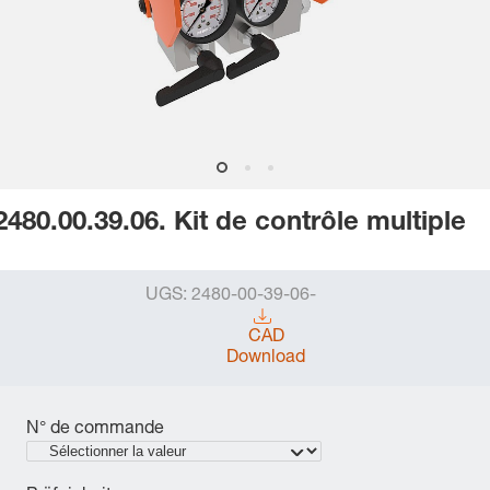
2480.00.39.06. Kit de contrôle multiple
UGS:
2480-00-39-06-
CAD
Download
N° de commande