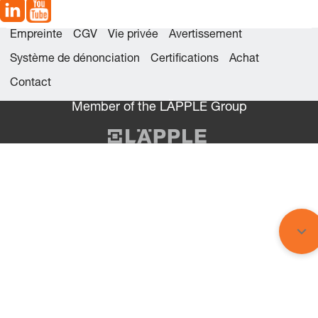
Empreinte
CGV
Vie privée
Avertissement
Système de dénonciation
Certifications
Achat
Contact
Member of the LÄPPLE Group