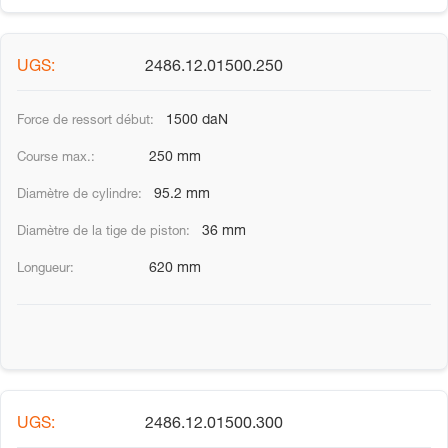
2486.12.01500.250
1500 daN
250 mm
95.2 mm
36 mm
620 mm
2486.12.01500.300