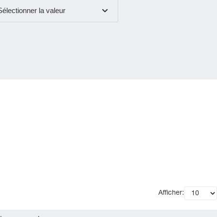
Sélectionner la valeur
Afficher: