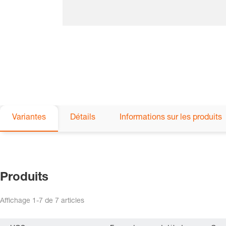
Variantes
Détails
Informations sur les produits
Produits
Affichage
1-7
de
7
articles