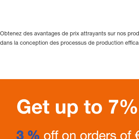
Obtenez des avantages de prix attrayants sur nos prod
dans la conception des processus de production effica