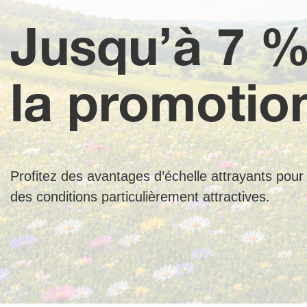
Jusqu’à 7 %
la promoti
Profitez des avantages d’échelle attrayants pou
des conditions particulièrement attractives.