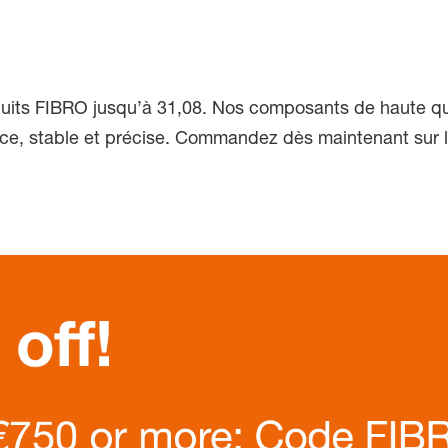
uits FIBRO jusqu’à 31,08. Nos composants de haute qua
ce, stable et précise. Commandez dès maintenant sur l