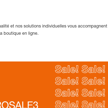
lité et nos solutions individuelles vous accompagnent
a boutique en ligne.