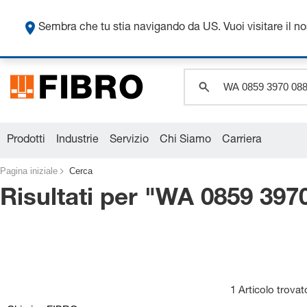
Sembra che tu stia navigando da US. Vuoi visitare il n
Prodotti
Industrie
Servizio
Chi Siamo
Carriera
Pagina iniziale
Cerca
Risultati per "
WA 0859 3970
1 Articolo trovat