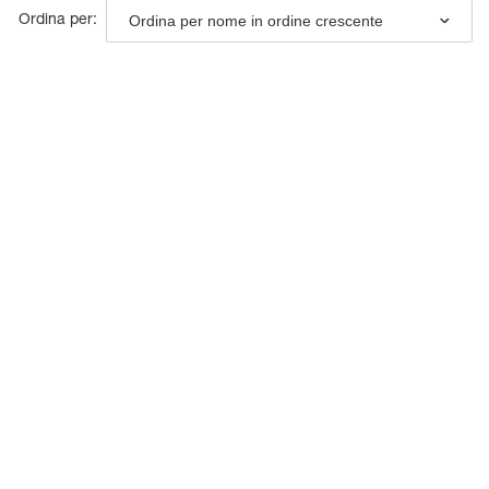
Ordina per nome in ordine crescente
Ordina per: