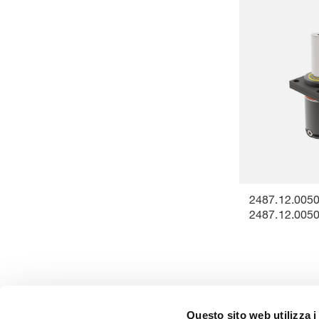
2487.12.0050
2487.12.005
Questo sito web utilizza i