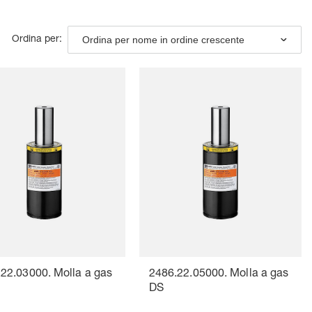
Ordina per nome in ordine crescente
Ordina per:
22.03000. Molla a gas
2486.22.05000. Molla a gas
DS