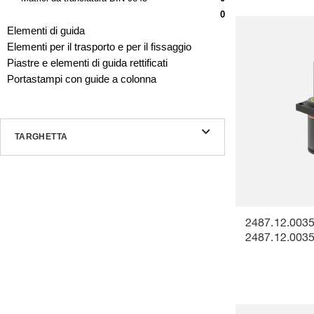
0
Elementi di guida
Elementi per il trasporto e per il fissaggio
Piastre e elementi di guida rettificati
Portastampi con guide a colonna
TARGHETTA
2487.12.0035
2487.12.003