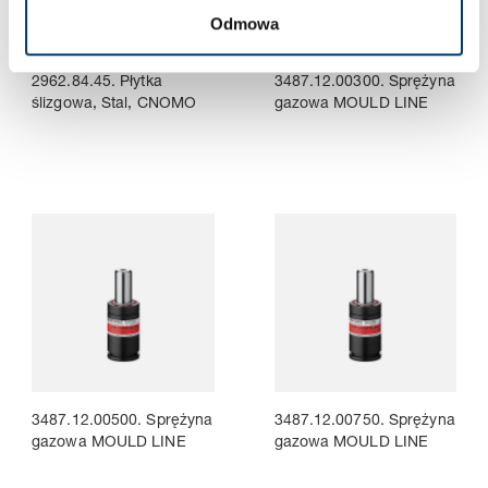
Odmowa
2962.84.45. Płytka
3487.12.00300. Sprężyna
ślizgowa, Stal, CNOMO
gazowa MOULD LINE
3487.12.00500. Sprężyna
3487.12.00750. Sprężyna
gazowa MOULD LINE
gazowa MOULD LINE