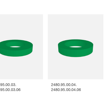
95.00.03.
2480.95.00.04.
95.00.03.06
2480.95.00.04.06