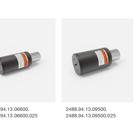
.94.13.06600.
2488.94.13.09500.
.94.13.06600.025
2488.94.13.09500.025