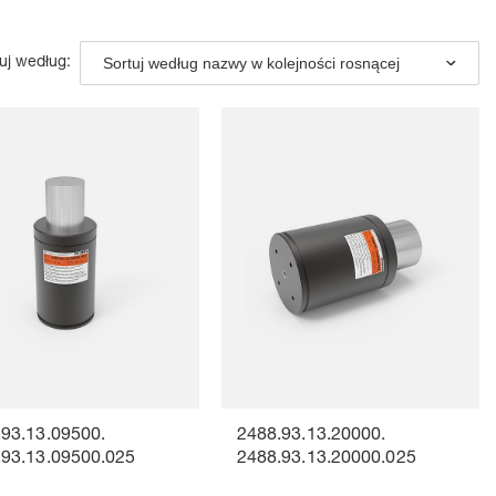
Sortuj według nazwy w kolejności rosnącej
uj według:
.93.13.09500.
2488.93.13.20000.
.93.13.09500.025
2488.93.13.20000.025