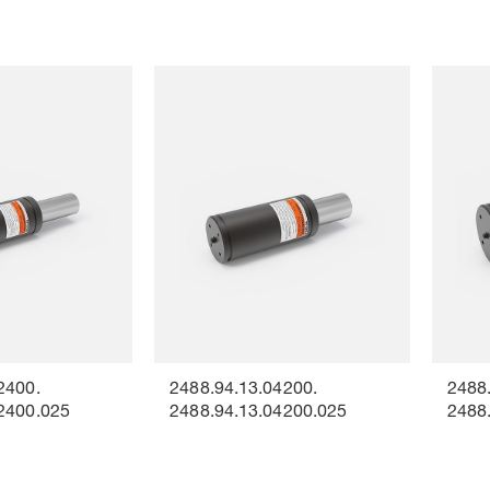
2400.
2488.94.13.04200.
2488
2400.025
2488.94.13.04200.025
2488