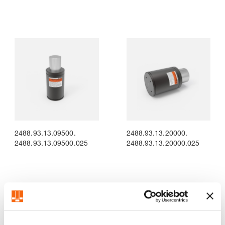
2488.93.13.09500.
2488.93.13.20000.
2488.93.13.09500.025
2488.93.13.20000.025