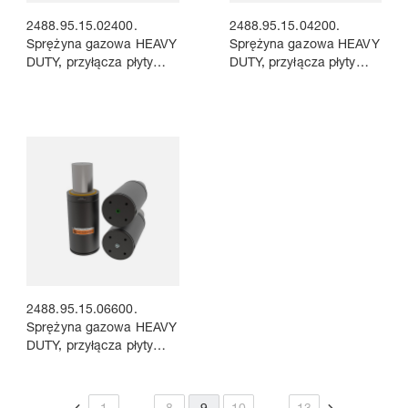
2488.95.15.02400.
2488.95.15.04200.
Sprężyna gazowa HEAVY
Sprężyna gazowa HEAVY
DUTY, przyłącza płyty
DUTY, przyłącza płyty
łączącej
łączącej
2488.95.15.06600.
Sprężyna gazowa HEAVY
DUTY, przyłącza płyty
łączącej