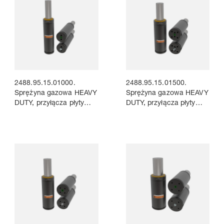
2488.95.15.01000.
2488.95.15.01500.
Sprężyna gazowa HEAVY
Sprężyna gazowa HEAVY
DUTY, przyłącza płyty
DUTY, przyłącza płyty
łączącej
łączącej