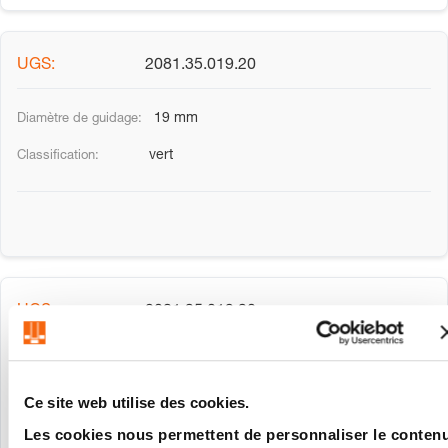
2081.35.019.20
19 mm
vert
2081.35.019.30
19 mm
Ce site web utilise des cookies.
rouge
Les cookies nous permettent de personnaliser le conten