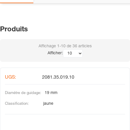
Produits
Affichage
1-10
de
36
articles
Afficher:
2081.35.019.10
19 mm
jaune