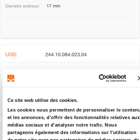
17 mm
244.10.084.023.04
8.4 mm
23 mm
Ce site web utilise des cookies.
Les cookies nous permettent de personnaliser le conten
et les annonces, d'offrir des fonctionnalités relatives aux
médias sociaux et d'analyser notre trafic. Nous
244.10.085.020.04
partageons également des informations sur l'utilisation
de notre site avec nos partenaires de médias sociaux, de