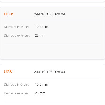
244.10.105.026.04
10.5 mm
26 mm
244.10.105.028.04
10.5 mm
28 mm