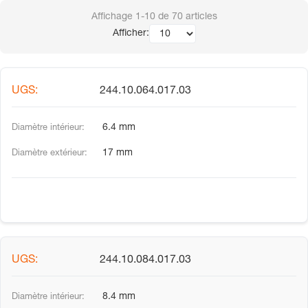
Affichage
1-10
de
70
articles
Afficher:
244.10.064.017.03
6.4 mm
17 mm
244.10.084.017.03
8.4 mm