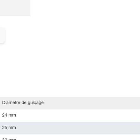
Diamètre de guidage
24 mm
25 mm