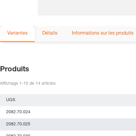
Variantes
Détails
Informations sur les produits
Produits
Affichage
1-10
de
14
articles
UGS
2082.70.024
2082.70.025