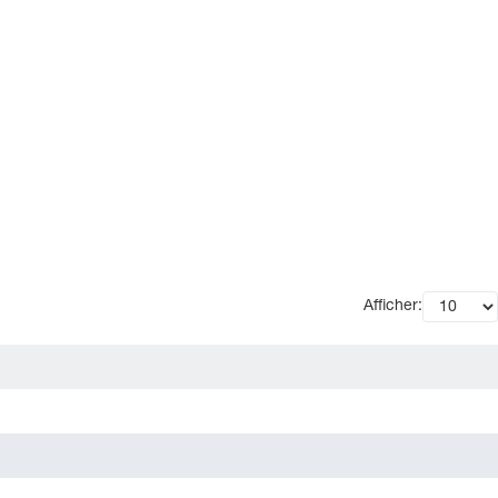
Afficher: