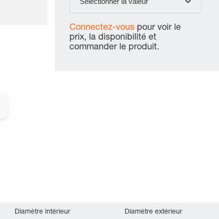
Sélectionner la valeur
Connectez-vous
pour voir le
prix, la disponibilité et
commander le produit.
Diamètre intérieur
Diamètre extérieur