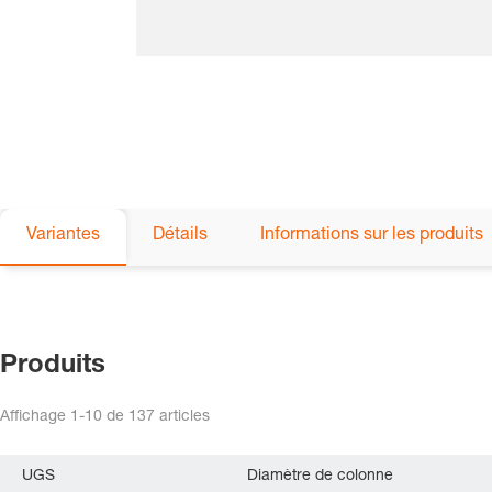
Variantes
Détails
Informations sur les produits
Produits
Affichage
1-10
de
137
articles
UGS
Diamètre de colonne