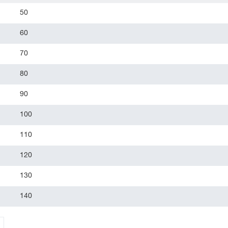
50
60
70
80
90
100
110
120
130
140