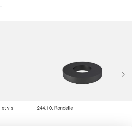
 et vis
244.10. Rondelle