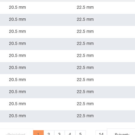
20.5 mm
22.5 mm
20.5 mm
22.5 mm
20.5 mm
22.5 mm
20.5 mm
22.5 mm
20.5 mm
22.5 mm
20.5 mm
22.5 mm
20.5 mm
22.5 mm
20.5 mm
22.5 mm
20.5 mm
22.5 mm
20.5 mm
22.5 mm