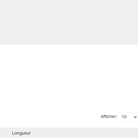
Afficher:
Longueur