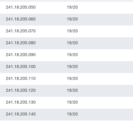
241.18.205.050
19/20
241.18.205.060
19/20
241.18.205.070
19/20
241.18.205.080
19/20
241.18.205.090
19/20
241.18.205.100
19/20
241.18.205.110
19/20
241.18.205.120
19/20
241.18.205.130
19/20
241.18.205.140
19/20