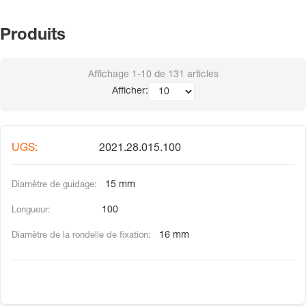
Produits
Affichage
1-10
de
131
articles
Afficher:
2021.28.015.100
15 mm
100
16 mm