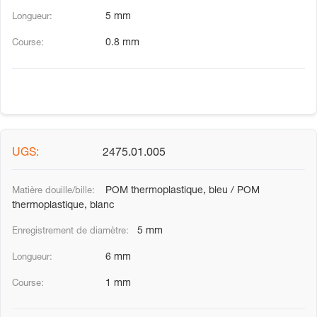
5 mm
0.8 mm
2475.01.005
POM thermoplastique, bleu / POM
thermoplastique, blanc
5 mm
6 mm
1 mm