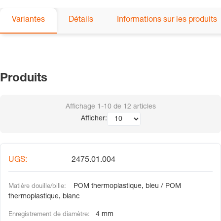
Variantes
Détails
Informations sur les produits
Produits
Affichage
1-10
de
12
articles
Afficher:
2475.01.004
POM thermoplastique, bleu / POM
thermoplastique, blanc
4 mm