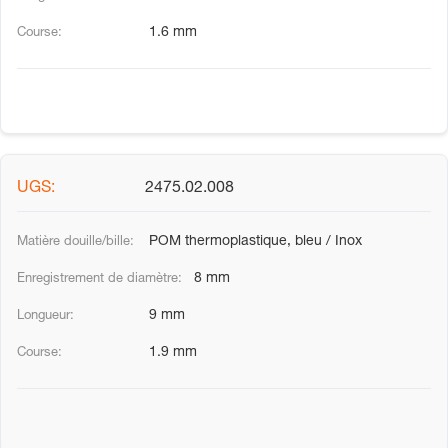
1.6 mm
2475.02.008
POM thermoplastique, bleu / Inox
8 mm
9 mm
1.9 mm