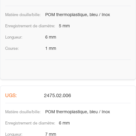
POM thermoplastique, bleu / Inox
5 mm
6 mm
1 mm
2475.02.006
POM thermoplastique, bleu / Inox
6 mm
7 mm