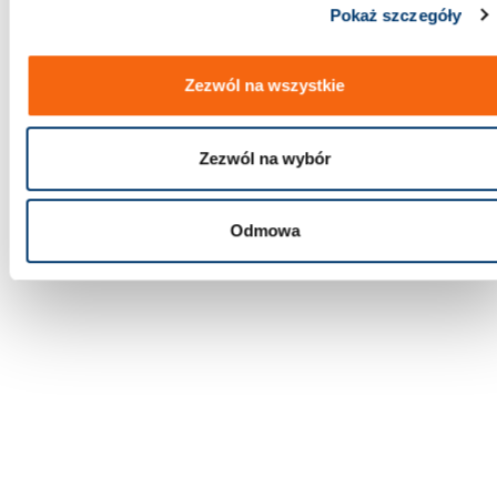
Pokaż szczegóły
Zezwól na wszystkie
Zezwól na wybór
Odmowa