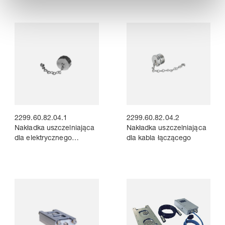
transportujące
transportujące
2299.60.82.04.1
2299.60.82.04.2
Nakładka uszczelniająca
Nakładka uszczelniająca
dla elektrycznego
dla kabla łączącego
urządzenia
transportującego