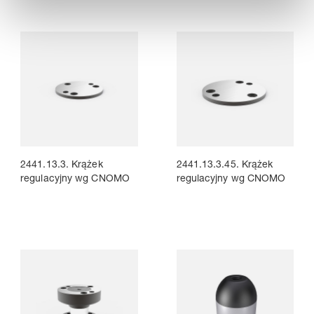
2441.13.3. Krążek
2441.13.3.45. Krążek
regulacyjny wg CNOMO
regulacyjny wg CNOMO