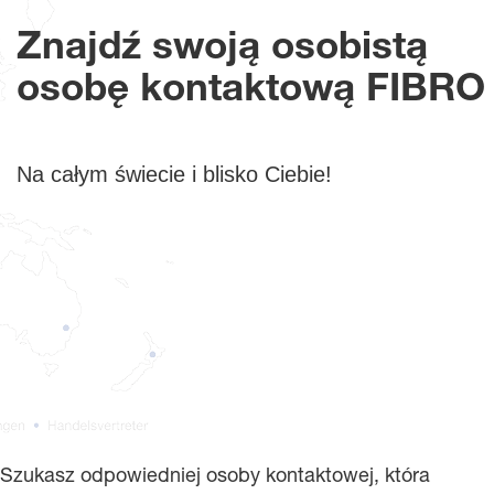
Znajdź swoją osobistą
osobę kontaktową FIBRO
Na całym świecie i blisko Ciebie!
Szukasz odpowiedniej osoby kontaktowej, która