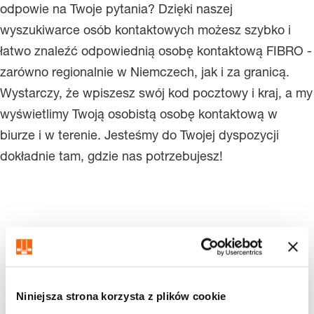
odpowie na Twoje pytania? Dzięki naszej
wyszukiwarce osób kontaktowych możesz szybko i
łatwo znaleźć odpowiednią osobę kontaktową FIBRO -
zarówno regionalnie w Niemczech, jak i za granicą.
Wystarczy, że wpiszesz swój kod pocztowy i kraj, a my
wyświetlimy Twoją osobistą osobę kontaktową w
biurze i w terenie. Jesteśmy do Twojej dyspozycji
dokładnie tam, gdzie nas potrzebujesz!
Osobiste osoby kontaktowe
Niniejsza strona korzysta z plików cookie