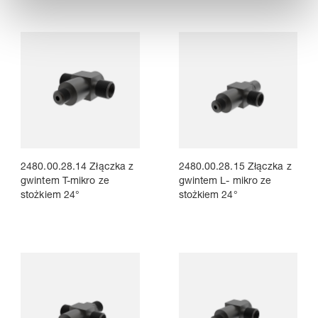
2480.00.28.14 Złączka z
2480.00.28.15 Złączka z
gwintem T-mikro ze
gwintem L- mikro ze
stożkiem 24°
stożkiem 24°