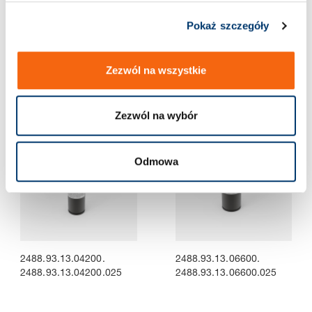
Pokaż szczegóły
2488.93.13.01500.
2488.93.13.02400.
2488.93.13.01500.013
2488.93.13.02400.025
Zezwól na wszystkie
Zezwól na wybór
Odmowa
2488.93.13.04200.
2488.93.13.06600.
2488.93.13.04200.025
2488.93.13.06600.025