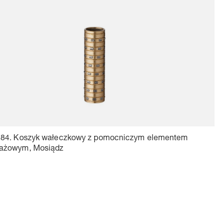
.84. Koszyk wałeczkowy z pomocniczym elementem
ażowym, Mosiądz