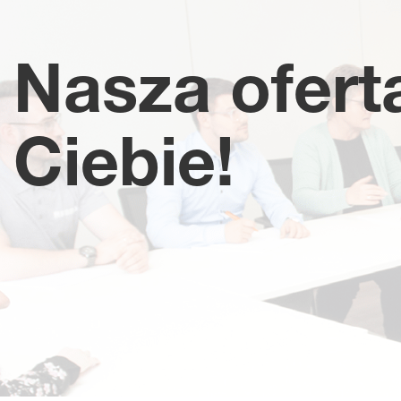
Nasza ofert
Ciebie!