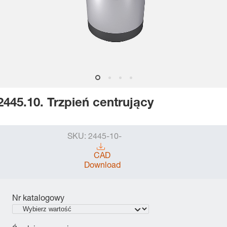
2445.10. Trzpień centrujący
SKU:
2445-10-
CAD
Download
Nr katalogowy