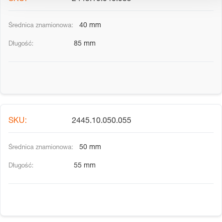
40 mm
85 mm
2445.10.050.055
50 mm
55 mm