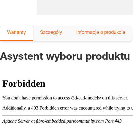
Warianty
Szczegóły
Informacje o produkcie
Asystent wyboru produktu