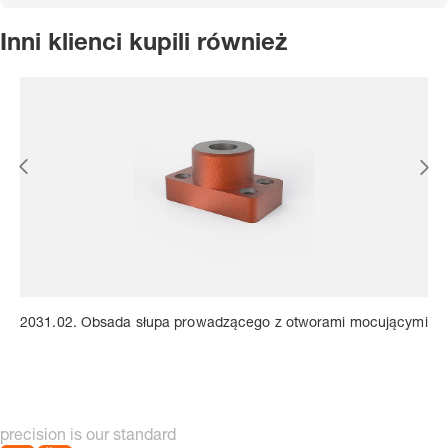
Inni klienci kupili również
2031.02. Obsada słupa prowadzącego z otworami mocującymi
precision is our standard