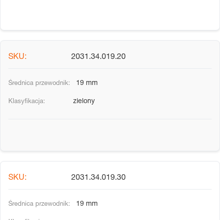
2031.34.019.20
19 mm
zielony
2031.34.019.30
19 mm