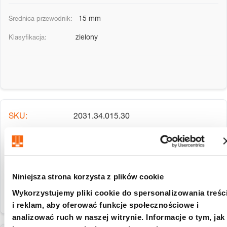
15 mm
zielony
2031.34.015.30
15 mm
czerwony
Niniejsza strona korzysta z plików cookie
Wykorzystujemy pliki cookie do spersonalizowania treśc
i reklam, aby oferować funkcje społecznościowe i
analizować ruch w naszej witrynie. Informacje o tym, jak