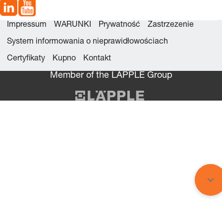
Impressum
WARUNKI
Prywatność
Zastrzezenie
System informowania o nieprawidłowościach
Certyfikaty
Kupno
Kontakt
Member of the LÄPPLE Group