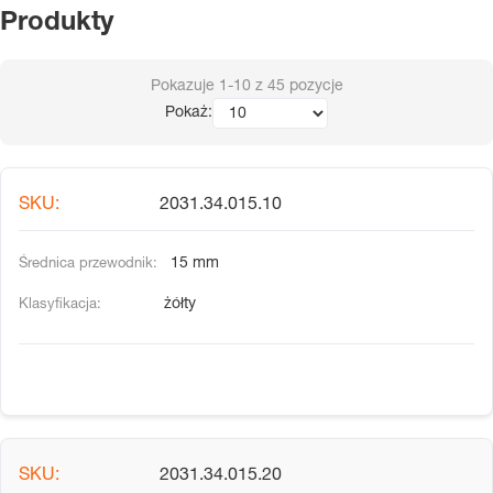
Produkty
Pokazuje
1-10
z
45
pozycje
Pokaż:
2031.34.015.10
15 mm
żółty
2031.34.015.20