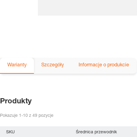
Warianty
Szczegóły
Informacje o produkcie
Produkty
Pokazuje
1-10
z
49
pozycje
SKU
Średnica przewodnik