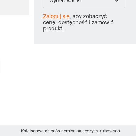
Wybierz wartość
Zaloguj się
, aby zobaczyć
cenę, dostępność i zamówić
produkt.
Katalogowa długość nominalna koszyka kulkowego