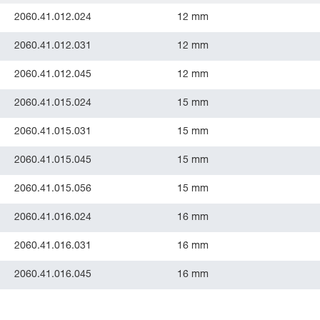
2060.41.012.024
12 mm
2060.41.012.031
12 mm
2060.41.012.045
12 mm
2060.41.015.024
15 mm
2060.41.015.031
15 mm
2060.41.015.045
15 mm
2060.41.015.056
15 mm
2060.41.016.024
16 mm
2060.41.016.031
16 mm
2060.41.016.045
16 mm