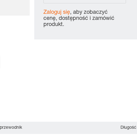
Zaloguj się
, aby zobaczyć
cenę, dostępność i zamówić
produkt.
 przewodnik
Długość