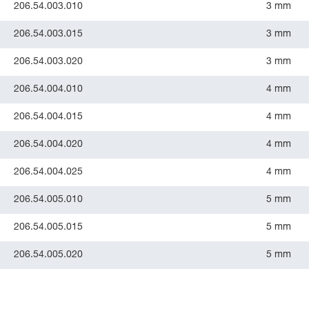
206.54.003.010
3 mm
206.54.003.015
3 mm
206.54.003.020
3 mm
206.54.004.010
4 mm
206.54.004.015
4 mm
206.54.004.020
4 mm
206.54.004.025
4 mm
206.54.005.010
5 mm
206.54.005.015
5 mm
206.54.005.020
5 mm