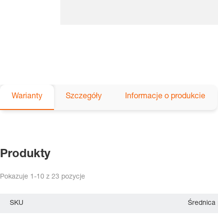
Warianty
Szczegóły
Informacje o produkcie
Produkty
Pokazuje
1-10
z
23
pozycje
SKU
Średnica