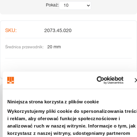
Pokaż:
2073.45.020
20 mm
2073.45.025
Niniejsza strona korzysta z plików cookie
Wykorzystujemy pliki cookie do spersonalizowania treśc
25 mm
i reklam, aby oferować funkcje społecznościowe i
analizować ruch w naszej witrynie. Informacje o tym, jak
korzystasz z naszej witryny, udostępniamy partnerom