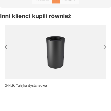
Inni klienci kupili również
244.9. Tulejka dystansowa