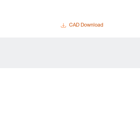
CAD Download