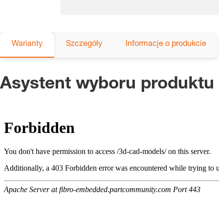
Warianty
Szczegóły
Informacje o produkcie
Asystent wyboru produktu