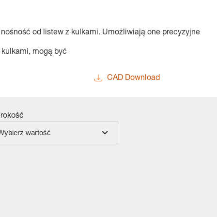
 nośność od listew z kulkami. Umożliwiają one precyzyjne
z kulkami, mogą być
CAD Download
rokość
Wybierz wartość