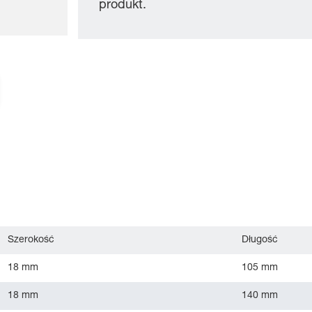
produkt.
Szerokość
Długość
18 mm
105 mm
18 mm
140 mm