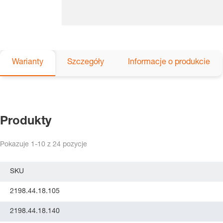
Warianty
Szczegóły
Informacje o produkcie
Produkty
Pokazuje
1-10
z
24
pozycje
SKU
2198.44.18.105
2198.44.18.140