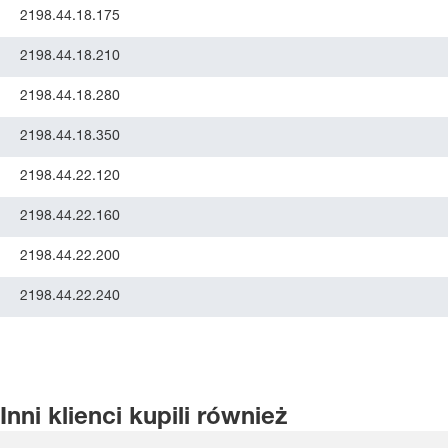
2198.44.18.175
2198.44.18.210
2198.44.18.280
2198.44.18.350
2198.44.22.120
2198.44.22.160
2198.44.22.200
2198.44.22.240
Inni klienci kupili również