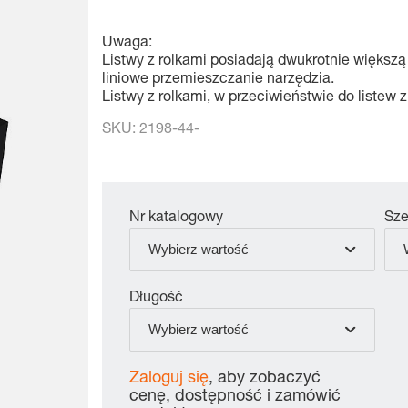
Uwaga:
Listwy z rolkami posiadają dwukrotnie większą
liniowe przemieszczanie narzędzia.
Listwy z rolkami, w przeciwieństwie do listew 
SKU:
2198-44-
Nr katalogowy
Sze
Wybierz wartość
Długość
Wybierz wartość
Zaloguj się
, aby zobaczyć
cenę, dostępność i zamówić