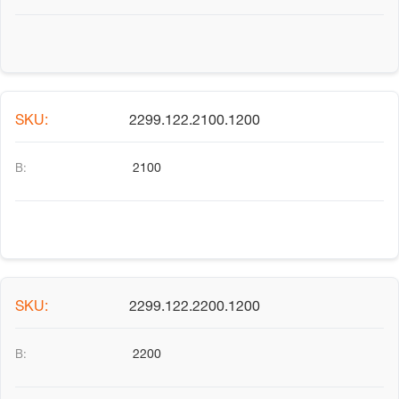
2299.122.2100.1200
2100
2299.122.2200.1200
2200