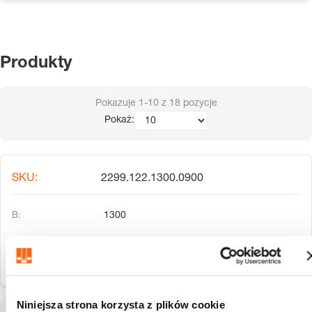
Produkty
Pokazuje
1-10
z
18
pozycje
Pokaż:
2299.122.1300.0900
1300
Niniejsza strona korzysta z plików cookie