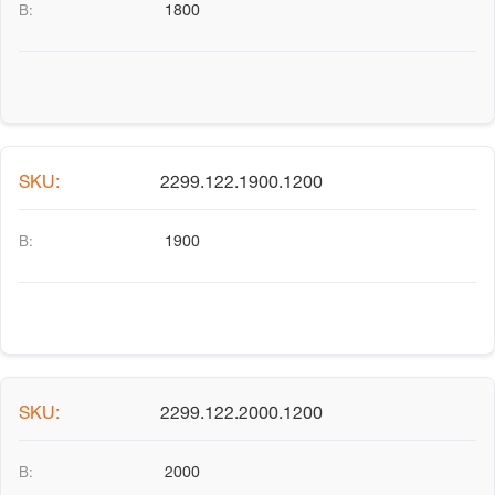
1800
2299.122.1900.1200
1900
2299.122.2000.1200
2000