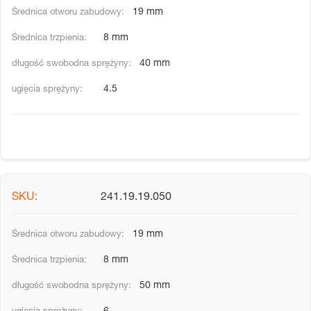
19 mm
8 mm
40 mm
4.5
241.19.19.050
19 mm
8 mm
50 mm