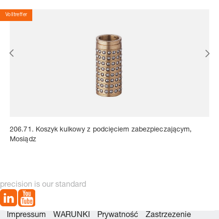
Volltreffer
206.71. Koszyk kulkowy z podcięciem zabezpieczającym,
Mosiądz
precision is our standard
Impressum
WARUNKI
Prywatność
Zastrzezenie