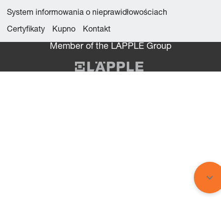
System informowania o nieprawidłowościach
Certyfikaty
Kupno
Kontakt
Member of the LÄPPLE Group