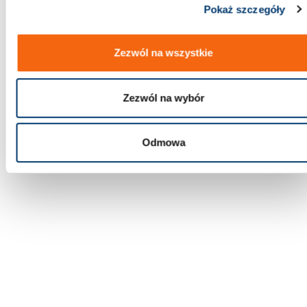
Pokaż szczegóły
Zezwól na wszystkie
Zezwól na wybór
Odmowa