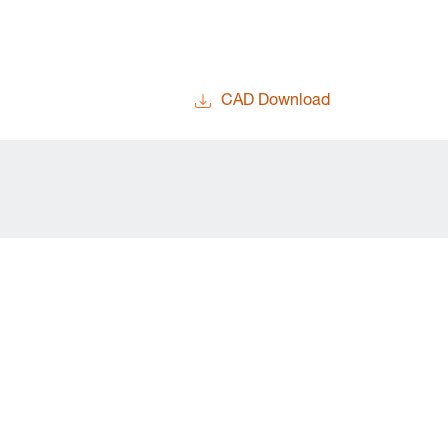
CAD Download