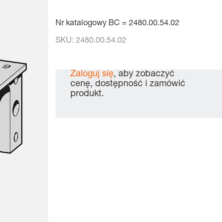
Nr katalogowy BC = 2480.00.54.02
SKU:
2480.00.54.02
Zaloguj się
, aby zobaczyć
cenę, dostępność i zamówić
produkt.