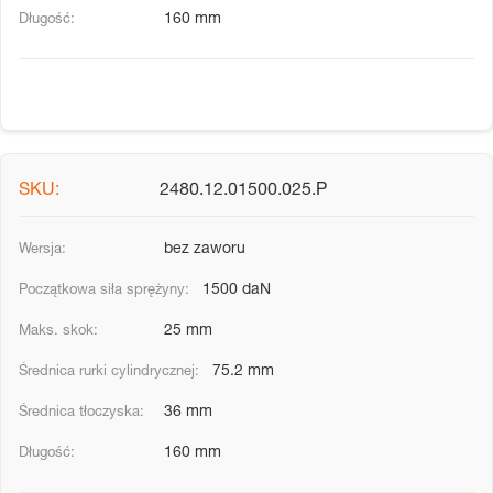
160 mm
2480.12.01500.025.P
bez zaworu
1500 daN
25 mm
75.2 mm
36 mm
160 mm