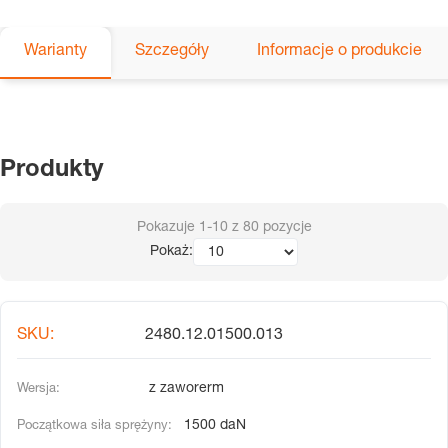
Warianty
Szczegóły
Informacje o produkcie
Produkty
Pokazuje
1-10
z
80
pozycje
Pokaż:
2480.12.01500.013
z zaworerm
1500 daN