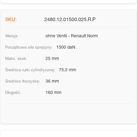
2480.12.01500.025.R.P
ohne Ventil - Renault Norm
1500 daN
25 mm
75.2 mm
36 mm
160 mm