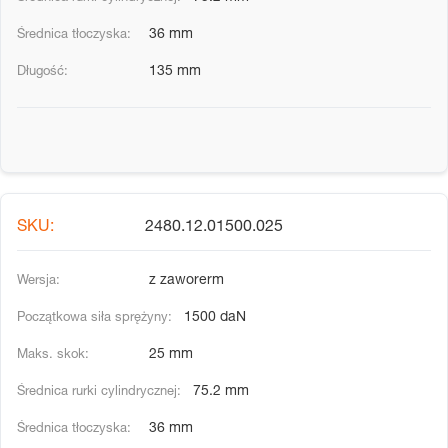
36 mm
135 mm
2480.12.01500.025
z zaworerm
1500 daN
25 mm
75.2 mm
36 mm