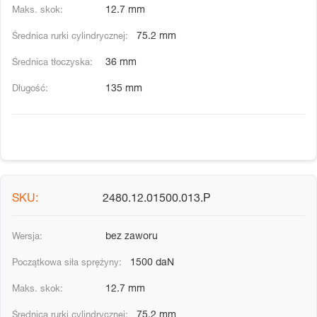
12.7 mm
75.2 mm
36 mm
135 mm
2480.12.01500.013.P
bez zaworu
1500 daN
12.7 mm
75.2 mm