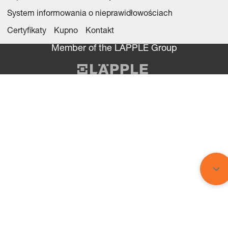
System informowania o nieprawidłowościach
Certyfikaty
Kupno
Kontakt
Member of the LÄPPLE Group