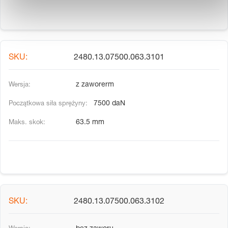
2480.13.07500.063.3101
z zaworerm
7500 daN
63.5 mm
2480.13.07500.063.3102