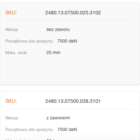
2480.13.07500.025.3102
bez zaworu
7500 daN
25 mm
2480.13.07500.038.3101
z zaworerm
7500 daN