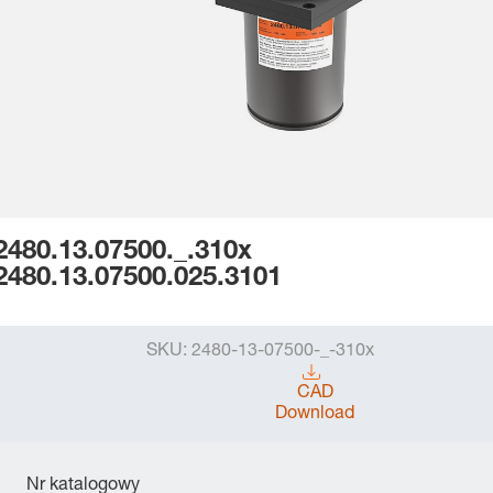
2480.13.07500._.310x
2480.13.07500.025.3101
SKU:
2480-13-07500-_-310x
CAD
Download
Nr katalogowy