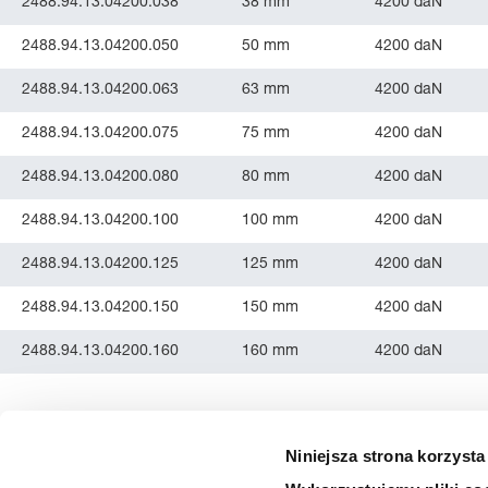
2488.94.13.04200.038
38 mm
4200 daN
2488.94.13.04200.050
50 mm
4200 daN
2488.94.13.04200.063
63 mm
4200 daN
2488.94.13.04200.075
75 mm
4200 daN
2488.94.13.04200.080
80 mm
4200 daN
2488.94.13.04200.100
100 mm
4200 daN
2488.94.13.04200.125
125 mm
4200 daN
2488.94.13.04200.150
150 mm
4200 daN
2488.94.13.04200.160
160 mm
4200 daN
Niniejsza strona korzysta