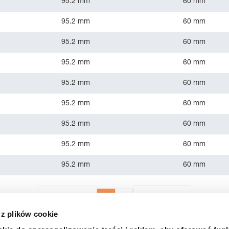
95.2 mm
60 mm
95.2 mm
60 mm
95.2 mm
60 mm
95.2 mm
60 mm
95.2 mm
60 mm
95.2 mm
60 mm
95.2 mm
60 mm
95.2 mm
60 mm
95.2 mm
60 mm
1
2
«
Poprzedni
Następny
»
 z plików cookie