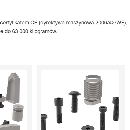
 certyfikatem CE (dyrektywa maszynowa 2006/42/WE),
e do 63 000 kilogramów.