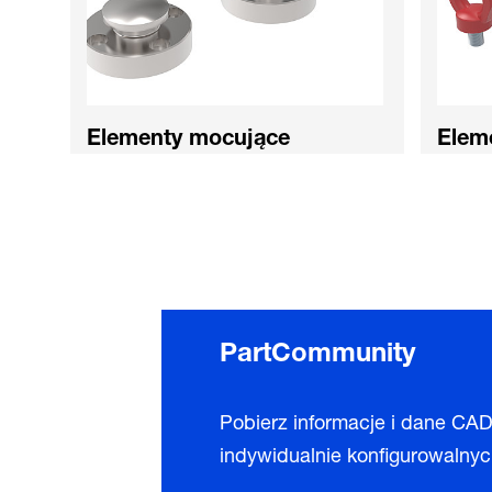
Elementy mocujące
Elem
PartCommunity
Pobierz informacje i dane CAD
indywidualnie konfigurowalnych