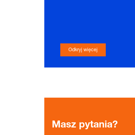
Odkryj więcej
Masz pytania?