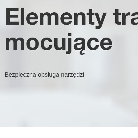
Elementy tr
mocujące
Bezpieczna obsługa narzędzi