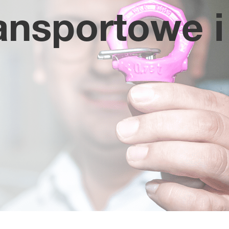
ansportowe i