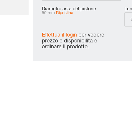
Diametro asta del pistone
Lu
50 mm
Ripristina
Effettua il login
per vedere
prezzo e disponibilità e
ordinare il prodotto.