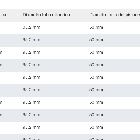
max
Diametro tubo cilindrico
Diametro asta del pistone
95.2 mm
50 mm
95.2 mm
50 mm
m
95.2 mm
50 mm
m
95.2 mm
50 mm
95.2 mm
50 mm
95.2 mm
50 mm
m
95.2 mm
50 mm
m
95.2 mm
50 mm
95.2 mm
50 mm