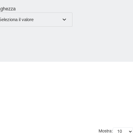
nghezza
Seleziona il valore
Mostra: