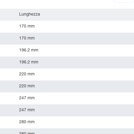
Lunghezza
170 mm
170 mm
196.2 mm
196.2 mm
220 mm
220 mm
247 mm
247 mm
280 mm