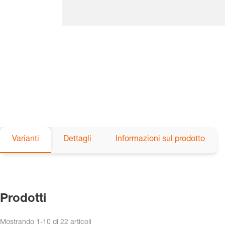
Varianti
Dettagli
Informazioni sul prodotto
Prodotti
Mostrando
1-10
di
22
articoli