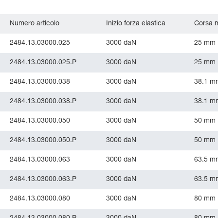
Numero articolo
Inizio forza elastica
Corsa 
2484.13.03000.025
3000 daN
25 mm
2484.13.03000.025.P
3000 daN
25 mm
2484.13.03000.038
3000 daN
38.1 m
2484.13.03000.038.P
3000 daN
38.1 m
2484.13.03000.050
3000 daN
50 mm
2484.13.03000.050.P
3000 daN
50 mm
2484.13.03000.063
3000 daN
63.5 m
2484.13.03000.063.P
3000 daN
63.5 m
2484.13.03000.080
3000 daN
80 mm