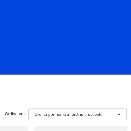
Ordina per nome in ordine crescente
Ordina per: