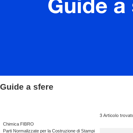
Guide a 
Guide a sfere
3 Articolo trovat
Chimica FIBRO
Parti Normalizzate per la Costruzione di Stampi