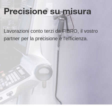
Precisione su misura
Lavorazioni conto terzi da FIBRO, il vostro
partner per la precisione e l'efficienza.