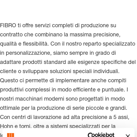
FIBRO ti offre servizi completi di produzione su
contratto che combinano la massima precisione,
qualità e flessibilità. Con il nostro reparto specializzato
in personalizzazione, siamo sempre in grado di
adattare prodotti standard alle esigenze specifiche del
cliente o sviluppare soluzioni speciali individuali.
Questo ci permette di implementare anche compiti
produttivi complessi in modo efficiente e puntuale. I
nostri macchinari moderni sono progettati in modo
ottimale per la produzione di serie piccole e grandi.
Con centri di lavorazione ad alta precisione a 5 assi,
Hohn e torni, oltre a sistemi specializzati per la
levigatura profilata e cilindrica, vi offriamo un'ampia