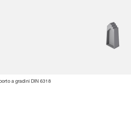
porto a gradini DIN 6318