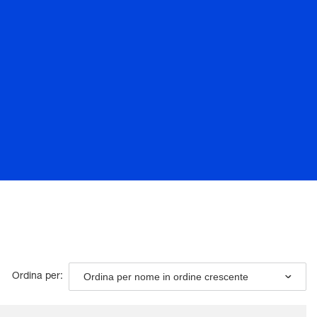
Ordina per nome in ordine crescente
Ordina per: