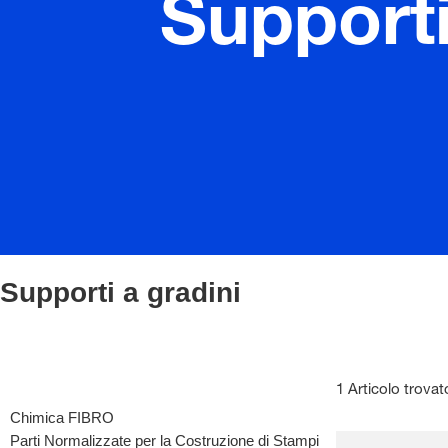
Supporti
Supporti a gradini
1 Articolo trovat
Chimica FIBRO
Parti Normalizzate per la Costruzione di Stampi